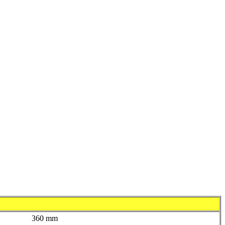
360 mm