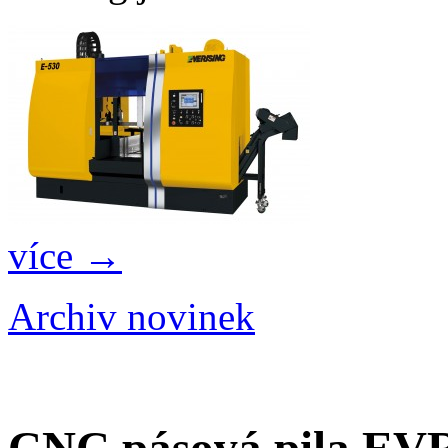
více →
Archiv novinek