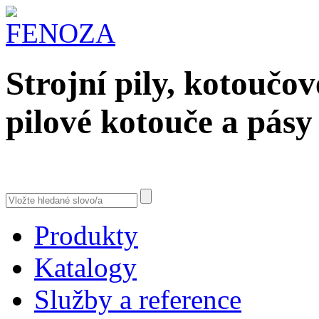
Strojní pily, kotoučov
pilové kotouče a pásy
Produkty
Katalogy
Služby a reference