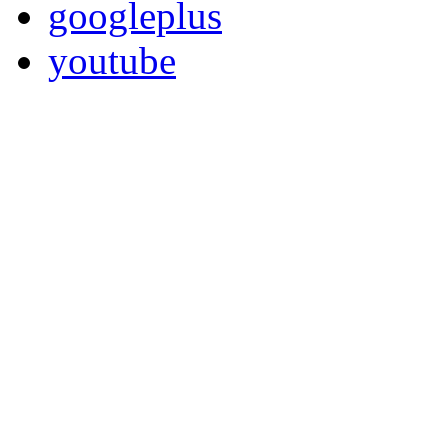
googleplus
youtube